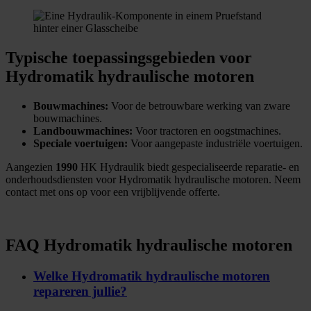
Typische toepassingsgebieden voor
Hydromatik hydraulische motoren
Bouwmachines:
Voor de betrouwbare werking van zware
bouwmachines.
Landbouwmachines:
Voor tractoren en oogstmachines.
Speciale voertuigen:
Voor aangepaste industriële voertuigen.
Aangezien
1990
HK Hydraulik biedt gespecialiseerde reparatie- en
onderhoudsdiensten voor Hydromatik hydraulische motoren. Neem
contact met ons op voor een vrijblijvende offerte.
FAQ Hydromatik hydraulische motoren
Welke Hydromatik hydraulische motoren
repareren jullie?