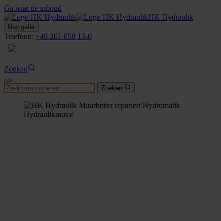
Ga naar de inhoud
HK Hydraulik
Navigatie
Telefoon:
+49 201 858 13-0
NL
Zoeken
Zoeken