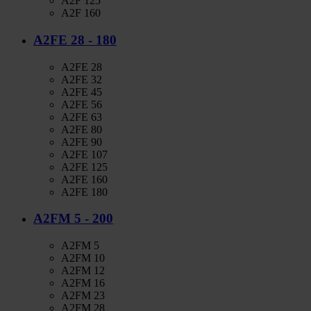
A2F 125
A2F 160
A2FE 28 - 180
A2FE 28
A2FE 32
A2FE 45
A2FE 56
A2FE 63
A2FE 80
A2FE 90
A2FE 107
A2FE 125
A2FE 160
A2FE 180
A2FM 5 - 200
A2FM 5
A2FM 10
A2FM 12
A2FM 16
A2FM 23
A2FM 28