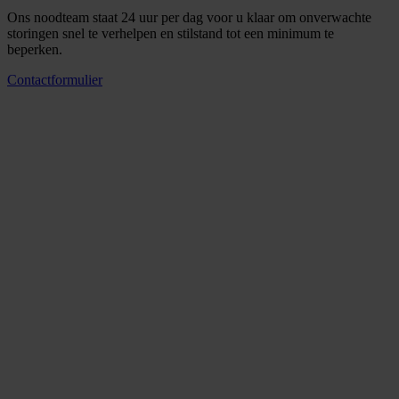
Ons noodteam staat 24 uur per dag voor u klaar om onverwachte
storingen snel te verhelpen en stilstand tot een minimum te
beperken.
Contactformulier