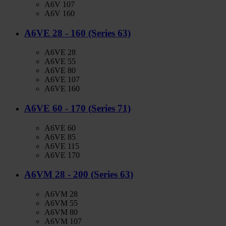
A6V 107
A6V 160
A6VE 28 - 160 (Series 63)
A6VE 28
A6VE 55
A6VE 80
A6VE 107
A6VE 160
A6VE 60 - 170 (Series 71)
A6VE 60
A6VE 85
A6VE 115
A6VE 170
A6VM 28 - 200 (Series 63)
A6VM 28
A6VM 55
A6VM 80
A6VM 107