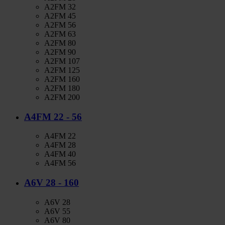
A2FM 32
A2FM 45
A2FM 56
A2FM 63
A2FM 80
A2FM 90
A2FM 107
A2FM 125
A2FM 160
A2FM 180
A2FM 200
A4FM 22 - 56
A4FM 22
A4FM 28
A4FM 40
A4FM 56
A6V 28 - 160
A6V 28
A6V 55
A6V 80